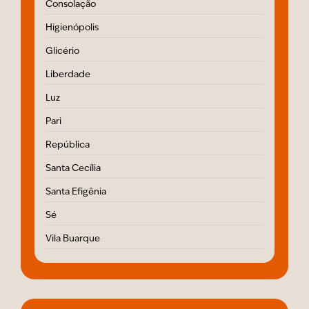
Consolação
Higienópolis
Glicério
Liberdade
Luz
Pari
República
Santa Cecília
Santa Efigênia
Sé
Vila Buarque