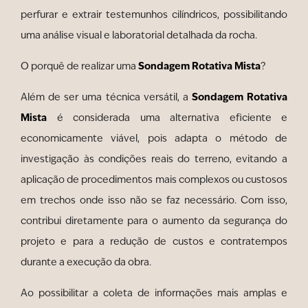
perfurar e extrair testemunhos cilíndricos, possibilitando
uma análise visual e laboratorial detalhada da rocha.
Sondagem Rotativa Mista
O porquê de realizar uma
?
Sondagem Rotativa
Além de ser uma técnica versátil, a
Mista
é considerada uma alternativa eficiente e
economicamente viável, pois adapta o método de
investigação às condições reais do terreno, evitando a
aplicação de procedimentos mais complexos ou custosos
em trechos onde isso não se faz necessário. Com isso,
contribui diretamente para o aumento da segurança do
projeto e para a redução de custos e contratempos
durante a execução da obra.
Ao possibilitar a coleta de informações mais amplas e