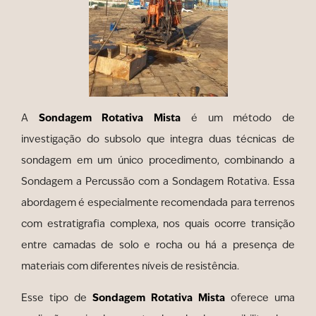
Sondagem Rotativa Mista
A
é um método de
investigação do subsolo que integra duas técnicas de
sondagem em um único procedimento, combinando a
Sondagem a Percussão com a Sondagem Rotativa. Essa
abordagem é especialmente recomendada para terrenos
com estratigrafia complexa, nos quais ocorre transição
entre camadas de solo e rocha ou há a presença de
materiais com diferentes níveis de resistência.
Sondagem Rotativa Mista
Esse tipo de
oferece uma