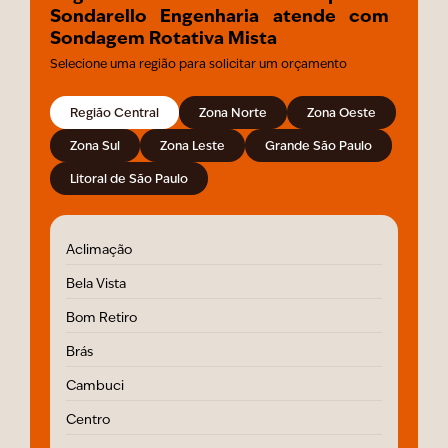
Sondarello Engenharia atende com
Sondagem Rotativa Mista
Selecione uma região para solicitar um orçamento
Região Central
Zona Norte
Zona Oeste
Zona Sul
Zona Leste
Grande São Paulo
Litoral de São Paulo
Aclimação
Bela Vista
Bom Retiro
Brás
Cambuci
Centro