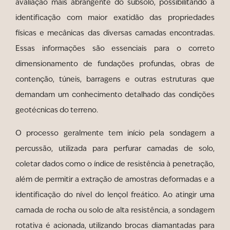
avaliação mais abrangente do subsolo, possibilitando a
identificação com maior exatidão das propriedades
físicas e mecânicas das diversas camadas encontradas.
Essas informações são essenciais para o correto
dimensionamento de fundações profundas, obras de
contenção, túneis, barragens e outras estruturas que
demandam um conhecimento detalhado das condições
geotécnicas do terreno.
O processo geralmente tem início pela sondagem a
percussão, utilizada para perfurar camadas de solo,
coletar dados como o índice de resistência à penetração,
além de permitir a extração de amostras deformadas e a
identificação do nível do lençol freático. Ao atingir uma
camada de rocha ou solo de alta resistência, a sondagem
rotativa é acionada, utilizando brocas diamantadas para