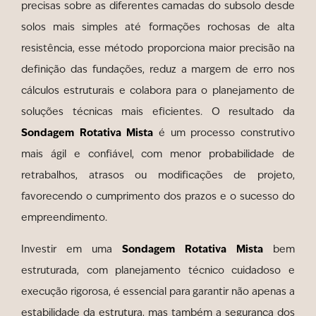
precisas sobre as diferentes camadas do subsolo desde
solos mais simples até formações rochosas de alta
resistência, esse método proporciona maior precisão na
definição das fundações, reduz a margem de erro nos
cálculos estruturais e colabora para o planejamento de
soluções técnicas mais eficientes. O resultado da
Sondagem Rotativa Mista
é um processo construtivo
mais ágil e confiável, com menor probabilidade de
retrabalhos, atrasos ou modificações de projeto,
favorecendo o cumprimento dos prazos e o sucesso do
empreendimento.
Sondagem Rotativa Mista
Investir em uma
bem
estruturada, com planejamento técnico cuidadoso e
execução rigorosa, é essencial para garantir não apenas a
estabilidade da estrutura, mas também a segurança dos