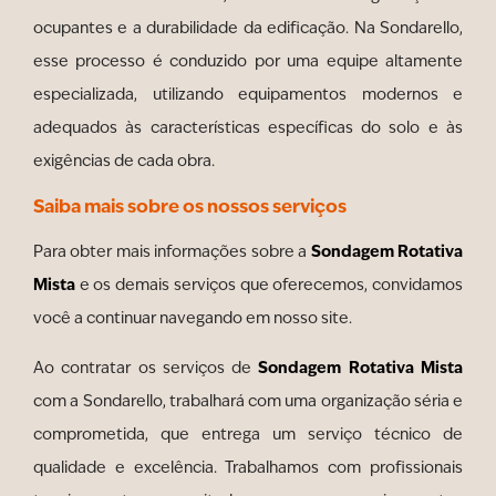
ocupantes e a durabilidade da edificação. Na Sondarello,
esse processo é conduzido por uma equipe altamente
especializada, utilizando equipamentos modernos e
adequados às características específicas do solo e às
exigências de cada obra.
Saiba mais sobre os nossos serviços
Sondagem Rotativa
Para obter mais informações sobre a
Mista
e os demais serviços que oferecemos, convidamos
você a continuar navegando em nosso site.
Sondagem Rotativa Mista
Ao contratar os serviços de
com a Sondarello, trabalhará com uma organização séria e
comprometida, que entrega um serviço técnico de
qualidade e excelência. Trabalhamos com profissionais