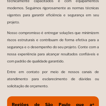
tecnicamente capacitados e com equipamentos
modernos. Seguimos rigorosamente as normas técnicas
vigentes para garantir eficiência e segurança em seu
projeto.
Nosso compromisso é entregar soluções que minimizem
riscos estruturais e contribuam de forma efetiva para a
segurança e o desempenho do seu projeto. Conte com a
nossa experiência para alcançar resultados confiáveis e
com padrão de qualidade garantido.
Entre em contato por meio de nossos canais de
atendimento para esclarecimento de dúvidas ou
solicitação de orçamento.
Regiões de São Paulo que a