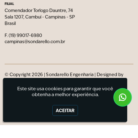
FILIAL
Comendador Torlogo Dauntre, 74
Sala 1207, Cambuí - Campinas - SP
Brasil
F. (19) 99017-6980
campinas@sondarello.com.br
© Copyright 2026 | Sondarello Engenharia | Designed by
Estúdio Roxo
Este site usa cookies para garantir que você
obtenha a melhor experiência.
ACEITAR