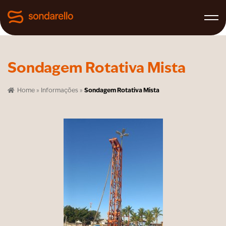
Sondagem Rotativa Mista
Home
»
Informações
»
Sondagem Rotativa Mista