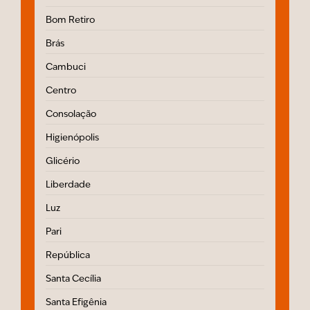
Bom Retiro
Brás
Cambuci
Centro
Consolação
Higienópolis
Glicério
Liberdade
Luz
Pari
República
Santa Cecília
Santa Efigênia