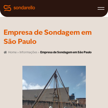
Empresa de Sondagem em
São Paulo
Home
»
Informações
»
Empresa de Sondagem em São Paulo