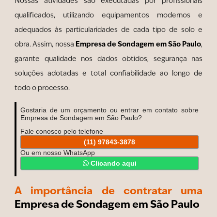
Nossas atividades são executadas por profissionais
qualificados, utilizando equipamentos modernos e
adequados às particularidades de cada tipo de solo e
Empresa de Sondagem em São Paulo
obra. Assim, nossa
,
garante qualidade nos dados obtidos, segurança nas
soluções adotadas e total confiabilidade ao longo de
todo o processo.
Gostaria de um orçamento ou entrar em contato sobre
Empresa de Sondagem em São Paulo?
Fale conosco pelo telefone
(11) 97843-3878
Ou em nosso WhatsApp
Clicando aqui
A importância de contratar uma
Empresa de Sondagem em São Paulo