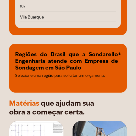
Sé
Vila Buarque
Regiões do Brasil que a Sondarello
Engenharia atende com Empresa de
Sondagem em São Paulo
Selecione uma região para solicitar um orçamento
Matérias
que ajudam sua
obra a começar certa.