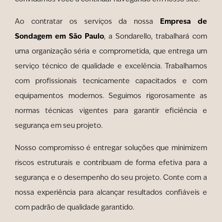
Empresa de
Ao contratar os serviços da nossa
Sondagem em São Paulo
, a Sondarello, trabalhará com
uma organização séria e comprometida, que entrega um
serviço técnico de qualidade e excelência. Trabalhamos
com profissionais tecnicamente capacitados e com
equipamentos modernos. Seguimos rigorosamente as
normas técnicas vigentes para garantir eficiência e
segurança em seu projeto.
Nosso compromisso é entregar soluções que minimizem
riscos estruturais e contribuam de forma efetiva para a
segurança e o desempenho do seu projeto. Conte com a
nossa experiência para alcançar resultados confiáveis e
com padrão de qualidade garantido.