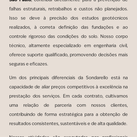
falhas estruturais, retrabalhos e custos não planejados.
Isso se deve à precisão dos estudos geotécnicos
realizados, à correta definição das fundações e ao
controle rigoroso das condições do solo. Nosso corpo
técnico, altamente especializado em engenharia civil,
oferece suporte qualificado, promovendo decisões mais
seguras e eficazes.
Um dos principais diferenciais da Sondarello está na
capacidade de aliar preços competitivos à excelência na
prestação dos serviços. Em cada contrato, cultivamos
uma relação de parceria com nossos clientes,
contribuindo de forma estratégica para a obtenção de
resultados consistentes, sustentáveis e de alta qualidade.