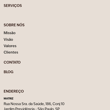
SERVIÇOS
SOBRE NÓS
Missão
Visão
Valores
Clientes
CONTATO
BLOG
ENDEREÇO
MATRIZ
Rua Nossa Sra. da Saúde, 186, Conj 10
Jardim Previdência - São Paulo, SP