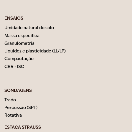
ENSAIOS
Umidade natural do solo
Massa específica
Granulometria
Liquidez e plasticidade (LL/LP)
Compactação
CBR - ISC
SONDAGENS
Trado
Percussão (SPT)
Rotativa
ESTACA STRAUSS