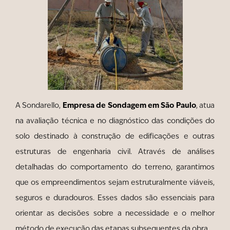
Empresa de Sondagem em São Paulo
A Sondarello,
, atua
na avaliação técnica e no diagnóstico das condições do
solo destinado à construção de edificações e outras
estruturas de engenharia civil. Através de análises
detalhadas do comportamento do terreno, garantimos
que os empreendimentos sejam estruturalmente viáveis,
seguros e duradouros. Esses dados são essenciais para
orientar as decisões sobre a necessidade e o melhor
método de execução das etapas subsequentes da obra.