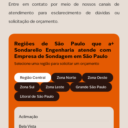
Entre em contato por meio de nossos canais de
atendimento para esclarecimento de dúvidas ou
solicitação de orçamento.
Regiões de São Paulo que a
Sondarello Engenharia atende com
Empresa de Sondagem em São Paulo
Selecione uma região para solicitar um orçamento
Região Central
Zona Norte
Zona Oeste
Zona Sul
Zona Leste
Grande São Paulo
Litoral de São Paulo
Aclimação
Bela Vista