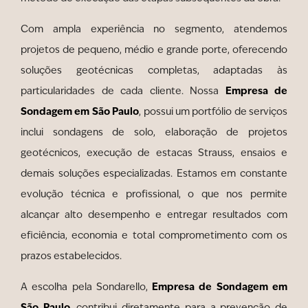
Com ampla experiência no segmento, atendemos
projetos de pequeno, médio e grande porte, oferecendo
soluções geotécnicas completas, adaptadas às
Empresa de
particularidades de cada cliente. Nossa
Sondagem em São Paulo
, possui um portfólio de serviços
inclui sondagens de solo, elaboração de projetos
geotécnicos, execução de estacas Strauss, ensaios e
demais soluções especializadas. Estamos em constante
evolução técnica e profissional, o que nos permite
alcançar alto desempenho e entregar resultados com
eficiência, economia e total comprometimento com os
prazos estabelecidos.
Empresa de Sondagem em
A escolha pela Sondarello,
São Paulo
, contribui diretamente para a prevenção de