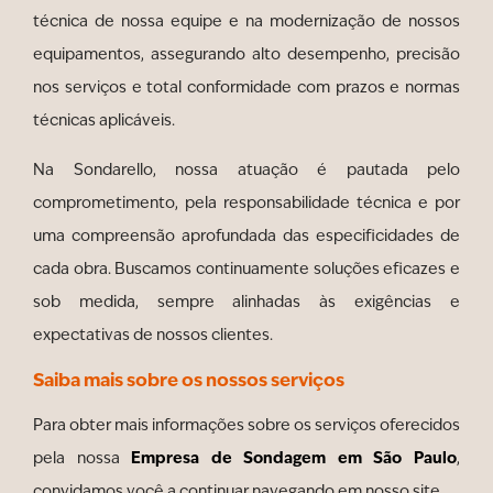
técnica de nossa equipe e na modernização de nossos
equipamentos, assegurando alto desempenho, precisão
nos serviços e total conformidade com prazos e normas
técnicas aplicáveis.
Na Sondarello, nossa atuação é pautada pelo
comprometimento, pela responsabilidade técnica e por
uma compreensão aprofundada das especificidades de
cada obra. Buscamos continuamente soluções eficazes e
sob medida, sempre alinhadas às exigências e
expectativas de nossos clientes.
Saiba mais sobre os nossos serviços
Para obter mais informações sobre os serviços oferecidos
Empresa de Sondagem em São Paulo
pela nossa
,
convidamos você a continuar navegando em nosso site.