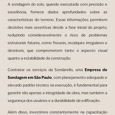
A sondagem do solo, quando executada com precisão e
excelência, fornece dados aprofundados sobre as
características do terreno. Essas informações permitem
decisões mais assertivas desde a fase inicial do projeto,
reduzindo consideravelmente o risco de problemas
estruturais futuros, como fissuras, recalques irregulares e
desníveis, que comprometem tanto o aspecto visual
quanto a estabilidade da construção.
Empresa de
Contratar os serviços da Sondarello, uma
Sondagem em São Paulo
, com planejamento adequado e
elevado padrão técnico na execução, é fundamental para
garantir não apenas a integridade da obra, mas também a
segurança dos usuários e a durabilidade da edificação.
Além disso, investimos constantemente na capacitação