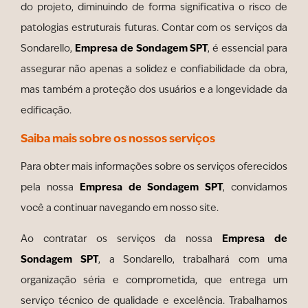
do projeto, diminuindo de forma significativa o risco de
patologias estruturais futuras. Contar com os serviços da
Empresa de Sondagem SPT
Sondarello,
, é essencial para
assegurar não apenas a solidez e confiabilidade da obra,
mas também a proteção dos usuários e a longevidade da
edificação.
Saiba mais sobre os nossos serviços
Para obter mais informações sobre os serviços oferecidos
Empresa de Sondagem SPT
pela nossa
, convidamos
você a continuar navegando em nosso site.
Empresa de
Ao contratar os serviços da nossa
Sondagem SPT
, a Sondarello, trabalhará com uma
organização séria e comprometida, que entrega um
serviço técnico de qualidade e excelência. Trabalhamos