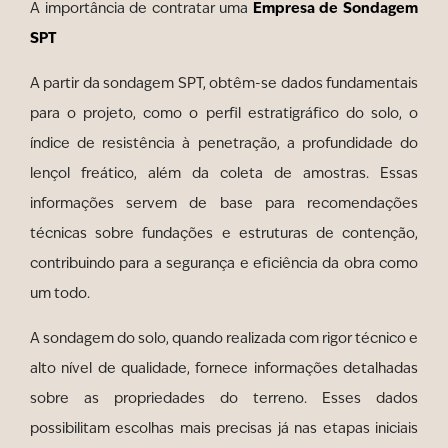
Empresa de Sondagem
A importância de contratar uma
SPT
A partir da sondagem SPT, obtêm-se dados fundamentais
para o projeto, como o perfil estratigráfico do solo, o
índice de resistência à penetração, a profundidade do
lençol freático, além da coleta de amostras. Essas
informações servem de base para recomendações
técnicas sobre fundações e estruturas de contenção,
contribuindo para a segurança e eficiência da obra como
um todo.
A sondagem do solo, quando realizada com rigor técnico e
alto nível de qualidade, fornece informações detalhadas
sobre as propriedades do terreno. Esses dados
possibilitam escolhas mais precisas já nas etapas iniciais