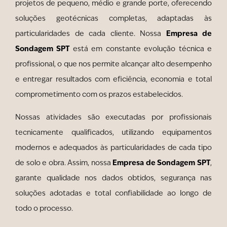
projetos de pequeno, médio e grande porte, oferecendo
soluções geotécnicas completas, adaptadas às
Empresa de
particularidades de cada cliente. Nossa
Sondagem SPT
está em constante evolução técnica e
profissional, o que nos permite alcançar alto desempenho
e entregar resultados com eficiência, economia e total
comprometimento com os prazos estabelecidos.
Nossas atividades são executadas por profissionais
tecnicamente qualificados, utilizando equipamentos
modernos e adequados às particularidades de cada tipo
Empresa de Sondagem SPT
de solo e obra. Assim, nossa
,
garante qualidade nos dados obtidos, segurança nas
soluções adotadas e total confiabilidade ao longo de
todo o processo.