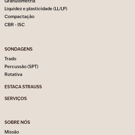
Granulometria
Liquidez e plasticidade (LL/LP)
Compactação
CBR - ISC
SONDAGENS
Trado
Percussão (SPT)
Rotativa
ESTACA STRAUSS
SERVIÇOS
SOBRE NÓS
Missão