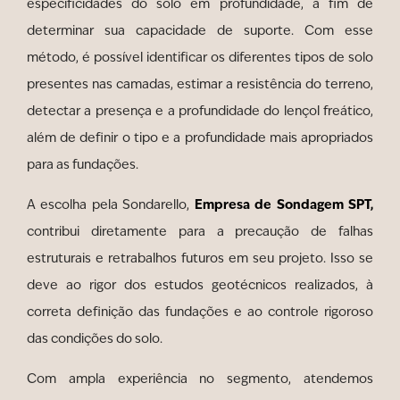
especificidades do solo em profundidade, a fim de
determinar sua capacidade de suporte. Com esse
método, é possível identificar os diferentes tipos de solo
presentes nas camadas, estimar a resistência do terreno,
detectar a presença e a profundidade do lençol freático,
além de definir o tipo e a profundidade mais apropriados
para as fundações.
Empresa de Sondagem SPT,
A escolha pela Sondarello,
contribui diretamente para a precaução de falhas
estruturais e retrabalhos futuros em seu projeto. Isso se
deve ao rigor dos estudos geotécnicos realizados, à
correta definição das fundações e ao controle rigoroso
das condições do solo.
Com ampla experiência no segmento, atendemos