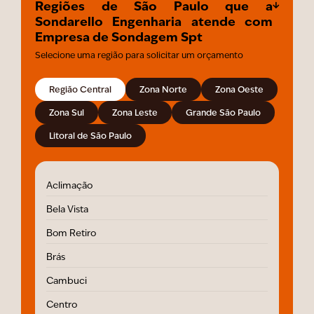
Regiões de São Paulo que a
Sondarello Engenharia atende com
Empresa de Sondagem Spt
Selecione uma região para solicitar um orçamento
Região Central
Zona Norte
Zona Oeste
Zona Sul
Zona Leste
Grande São Paulo
Litoral de São Paulo
Aclimação
Bela Vista
Bom Retiro
Brás
Cambuci
Centro