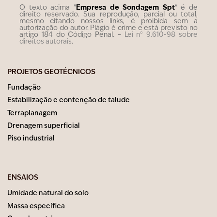
Empresa de Sondagem Spt
O texto acima "
" é de
direito reservado. Sua reprodução, parcial ou total,
mesmo citando nossos links, é proibida sem a
autorização do autor. Plágio é crime e está previsto no
artigo 184 do Código Penal. –
Lei n° 9.610-98 sobre
direitos autorais
.
PROJETOS GEOTÉCNICOS
Fundação
Estabilização e contenção de talude
Terraplanagem
Drenagem superficial
Piso industrial
ENSAIOS
Umidade natural do solo
Massa específica