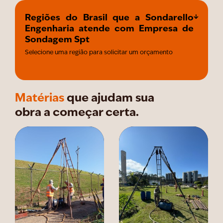
Regiões do Brasil que a Sondarello
Engenharia atende com Empresa de
Sondagem Spt
Selecione uma região para solicitar um orçamento
Matérias
que ajudam sua
obra a começar certa.