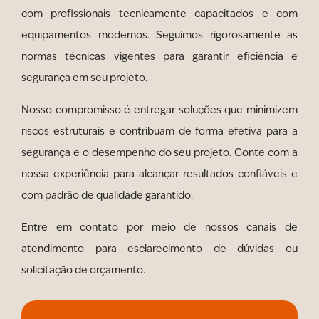
com profissionais tecnicamente capacitados e com
equipamentos modernos. Seguimos rigorosamente as
normas técnicas vigentes para garantir eficiência e
segurança em seu projeto.
Nosso compromisso é entregar soluções que minimizem
riscos estruturais e contribuam de forma efetiva para a
segurança e o desempenho do seu projeto. Conte com a
nossa experiência para alcançar resultados confiáveis e
com padrão de qualidade garantido.
Entre em contato por meio de nossos canais de
atendimento para esclarecimento de dúvidas ou
solicitação de orçamento.