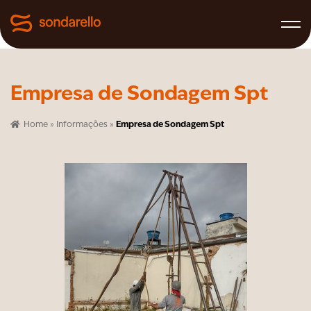
Empresa de Sondagem Spt
Home
»
Informações
»
Empresa de Sondagem Spt