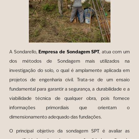
Empresa de Sondagem SPT
A Sondarello,
, atua com um
dos métodos de Sondagem mais utilizados na
investigação do solo, o qual é amplamente aplicada em
projetos de engenharia civil. Trata-se de um ensaio
fundamental para garantir a segurança, a durabilidade e a
viabilidade técnica de qualquer obra, pois fornece
informações primordiais que orientam o
dimensionamento adequado das fundações.
O principal objetivo da sondagem SPT é avaliar as