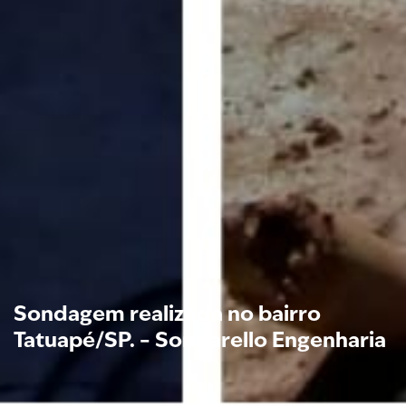
Sondagem realizada no bairro
Tatuapé/SP. – Sondarello Engenharia