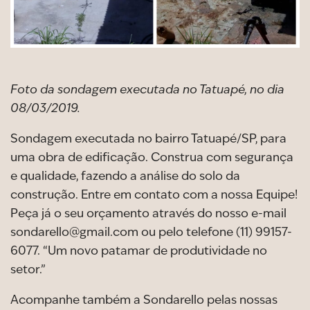
Foto da sondagem executada no Tatuapé, no dia
08/03/2019.
Sondagem executada no bairro Tatuapé/SP, para
uma obra de edificação. Construa com segurança
e qualidade, fazendo a análise do solo da
construção. Entre em contato com a nossa Equipe!
Peça já o seu orçamento através do nosso e-mail
sondarello@gmail.com ou pelo telefone (11) 99157-
6077. “Um novo patamar de produtividade no
setor.”
Acompanhe também a Sondarello pelas nossas